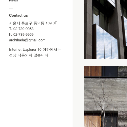
—
Contact us
서울시 종로구 통의동 109 3F
T. 02-739-9958
F. 02-739-9959
archihada@gmail.com
Internet Explorer 10 이하에서는
정상 작동되지 않습니다